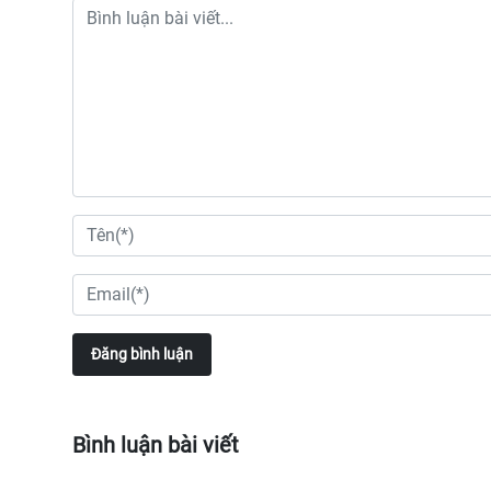
Đăng bình luận
Bình luận bài viết