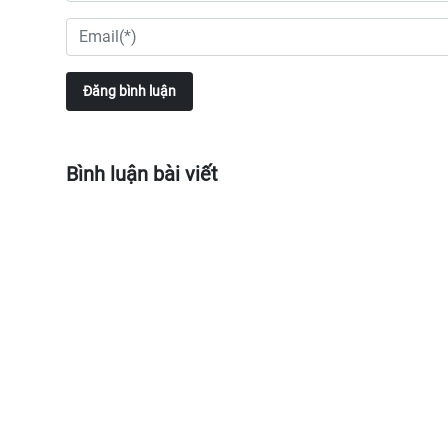
Đăng bình luận
Bình luận bài viết